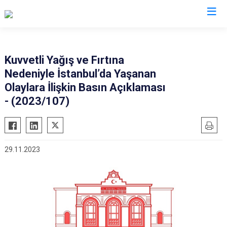
Valilikler
Kuvvetli Yağış ve Fırtına
Nedeniyle İstanbul’da Yaşanan
Olaylara İlişkin Basın Açıklaması
- (2023/107)
29.11.2023