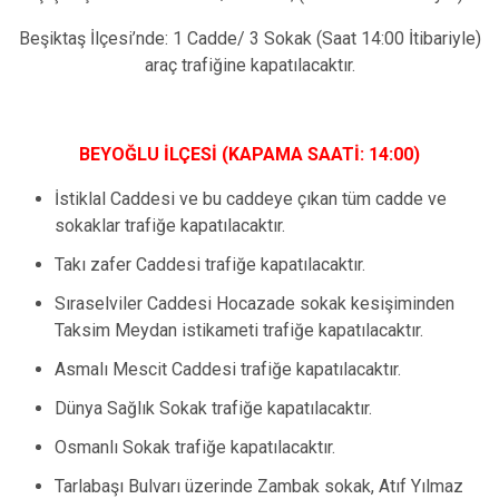
Beşiktaş İlçesi’nde: 1 Cadde/ 3 Sokak (Saat 14:00 İtibariyle)
araç trafiğine kapatılacaktır.
BEYOĞLU İLÇESİ (KAPAMA SAATİ: 14:00)
İstiklal Caddesi ve bu caddeye çıkan tüm cadde ve
sokaklar trafiğe kapatılacaktır.
Takı zafer Caddesi trafiğe kapatılacaktır.
Sıraselviler Caddesi Hocazade sokak kesişiminden
Taksim Meydan istikameti trafiğe kapatılacaktır.
Asmalı Mescit Caddesi trafiğe kapatılacaktır.
Dünya Sağlık Sokak trafiğe kapatılacaktır.
Osmanlı Sokak trafiğe kapatılacaktır.
Tarlabaşı Bulvarı üzerinde Zambak sokak, Atıf Yılmaz