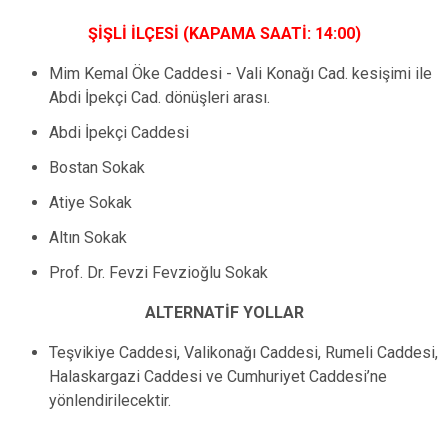
ŞİŞLİ İLÇESİ (KAPAMA SAATİ: 14:00)
Mim Kemal Öke Caddesi - Vali Konağı Cad. kesişimi ile
Abdi İpekçi Cad. dönüşleri arası.
Abdi İpekçi Caddesi
Bostan Sokak
Atiye Sokak
Altın Sokak
Prof. Dr. Fevzi Fevzioğlu Sokak
ALTERNATİF YOLLAR
Teşvikiye Caddesi, Valikonağı Caddesi, Rumeli Caddesi,
Halaskargazi Caddesi ve Cumhuriyet Caddesi’ne
yönlendirilecektir.