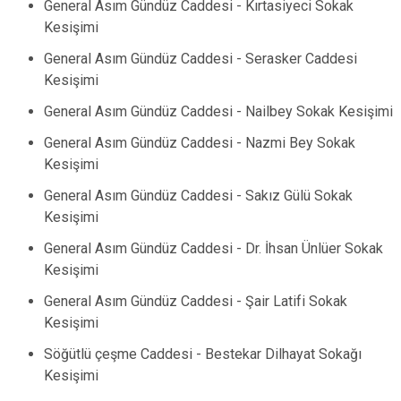
General Asım Gündüz Caddesi - Kırtasiyeci Sokak
Kesişimi
General Asım Gündüz Caddesi - Serasker Caddesi
Kesişimi
General Asım Gündüz Caddesi - Nailbey Sokak Kesişimi
General Asım Gündüz Caddesi - Nazmi Bey Sokak
Kesişimi
General Asım Gündüz Caddesi - Sakız Gülü Sokak
Kesişimi
General Asım Gündüz Caddesi - Dr. İhsan Ünlüer Sokak
Kesişimi
General Asım Gündüz Caddesi - Şair Latifi Sokak
Kesişimi
Söğütlü çeşme Caddesi - Bestekar Dilhayat Sokağı
Kesişimi