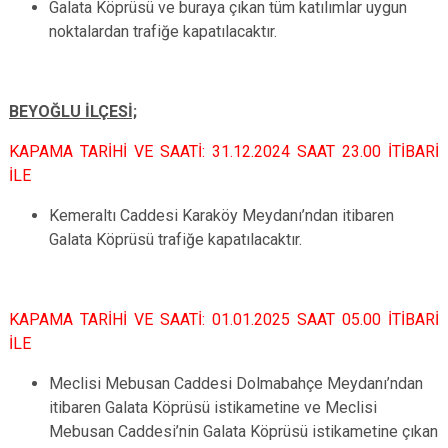
Galata Köprüsü ve buraya çıkan tüm katılımlar uygun
noktalardan trafiğe kapatılacaktır.
BEYOĞLU İLÇESİ;
KAPAMA TARİHİ VE SAATİ: 31.12.2024 SAAT 23.00 İTİBARİ
İLE
Kemeraltı Caddesi Karaköy Meydanı’ndan itibaren
Galata Köprüsü trafiğe kapatılacaktır.
KAPAMA TARİHİ VE SAATİ: 01.01.2025 SAAT 05.00 İTİBARİ
İLE
Meclisi Mebusan Caddesi Dolmabahçe Meydanı’ndan
itibaren Galata Köprüsü istikametine ve Meclisi
Mebusan Caddesi’nin Galata Köprüsü istikametine çıkan