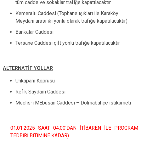
tüm cadde ve sokaklar trafiğe kapatılacaktır.
Kemeraltı Caddesi (Tophane ışıkları ile Karaköy
Meydanı arası iki yönlü olarak trafiğe kapatılacaktır)
Bankalar Caddesi
Tersane Caddesi çift yönlü trafiğe kapatılacaktır.
ALTERNATİF YOLLAR
Unkapanı Köprüsü
Refik Saydam Caddesi
Meclis-i MEbusan Caddesi – Dolmabahçe istikameti
01.01.2025 SAAT 04.00’DAN İTİBAREN İLE PROGRAM
TEDBİRİ BİTİMİNE KADAR)