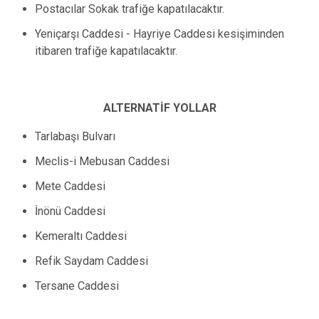
Postacılar Sokak trafiğe kapatılacaktır.
Yeniçarşı Caddesi - Hayriye Caddesi kesişiminden
itibaren trafiğe kapatılacaktır.
ALTERNATİF YOLLAR
Tarlabaşı Bulvarı
Meclis-i Mebusan Caddesi
Mete Caddesi
İnönü Caddesi
Kemeraltı Caddesi
Refik Saydam Caddesi
Tersane Caddesi