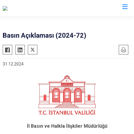
Valilikler
Basın Açıklaması (2024-72)
31.12.2024
İl Basın ve Halkla İlişkiler Müdürlüğü