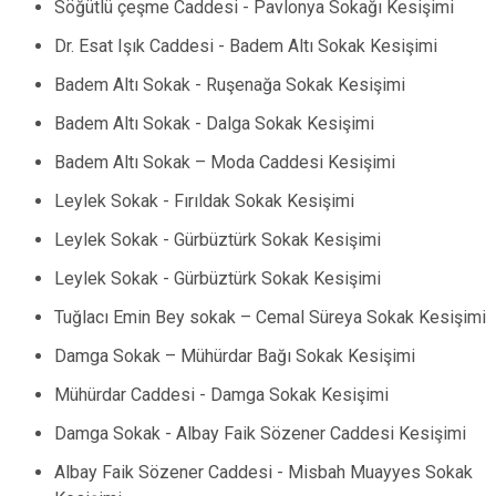
Söğütlü çeşme Caddesi - Pavlonya Sokağı Kesişimi
Dr. Esat Işık Caddesi - Badem Altı Sokak Kesişimi
Badem Altı Sokak - Ruşenağa Sokak Kesişimi
Badem Altı Sokak - Dalga Sokak Kesişimi
Badem Altı Sokak – Moda Caddesi Kesişimi
Leylek Sokak - Fırıldak Sokak Kesişimi
Leylek Sokak - Gürbüztürk Sokak Kesişimi
Leylek Sokak - Gürbüztürk Sokak Kesişimi
Tuğlacı Emin Bey sokak – Cemal Süreya Sokak Kesişimi
Damga Sokak – Mühürdar Bağı Sokak Kesişimi
Mühürdar Caddesi - Damga Sokak Kesişimi
Damga Sokak - Albay Faik Sözener Caddesi Kesişimi
Albay Faik Sözener Caddesi - Misbah Muayyes Sokak