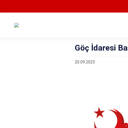
Göç İdaresi Ba
20.09.2023