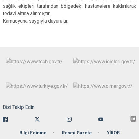
sağlık ekipleri tarafından bölgedeki hastanelere kaldırılarak
tedavi altına alınmıştır.
Kamuoyuna saygıyla duyurulur.
Bizi Takip Edin
Bilgi Edinme
Resmi Gazete
YİKOB