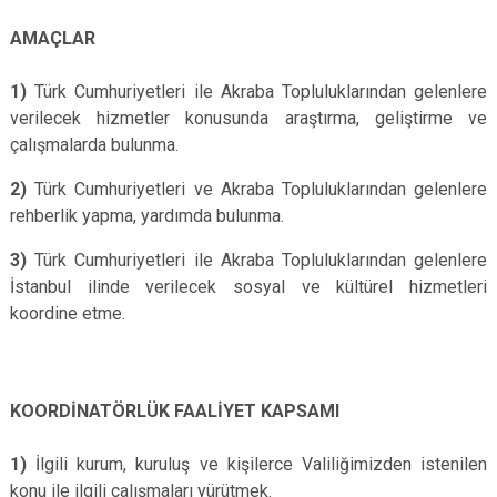
AMAÇLAR
1)
Türk Cumhuriyetleri ile Akraba Topluluklarından gelenlere
verilecek hizmetler konusunda araştırma, geliştirme ve
çalışmalarda bulunma.
2)
Türk Cumhuriyetleri ve Akraba Topluluklarından gelenlere
rehberlik yapma, yardımda bulunma.
3)
Türk Cumhuriyetleri ile Akraba Topluluklarından gelenlere
İstanbul ilinde verilecek sosyal ve kültürel hizmetleri
koordine etme.
KOORDİNATÖRLÜK FAALİYET KAPSAMI
1)
İlgili kurum, kuruluş ve kişilerce Valiliğimizden istenilen
konu ile ilgili çalışmaları yürütmek.