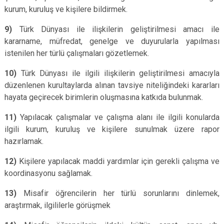
kurum, kuruluş ve kişilere bildirmek.
9)
Türk Dünyası ile ilişkilerin geliştirilmesi amacı ile
kararname, müfredat, genelge ve duyurularla yapılması
istenilen her türlü çalışmaları gözetlemek.
10)
Türk Dünyası ile ilgili ilişkilerin geliştirilmesi amacıyla
düzenlenen kurultaylarda alınan tavsiye niteliğindeki kararları
hayata geçirecek birimlerin oluşmasına katkıda bulunmak.
11)
Yapılacak çalışmalar ve çalışma alanı ile ilgili konularda
ilgili kurum, kuruluş ve kişilere sunulmak üzere rapor
hazırlamak.
12)
Kişilere yapılacak maddi yardımlar için gerekli çalışma ve
koordinasyonu sağlamak.
13)
Misafir öğrencilerin her türlü sorunlarını dinlemek,
araştırmak, ilgililerle görüşmek