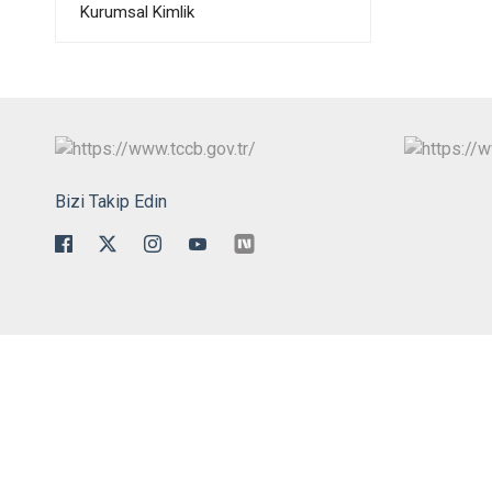
Kurumsal Kimlik
Bizi Takip Edin