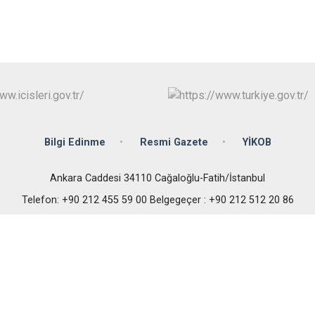
Bilgi Edinme
Resmi Gazete
YİKOB
Ankara Caddesi 34110 Cağaloğlu-Fatih/İstanbul
Telefon: +90 212 455 59 00 Belgegeçer : +90 212 512 20 86