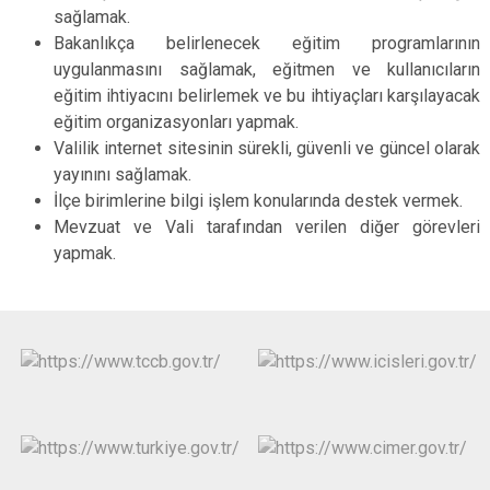
sağlamak.
Bakanlıkça belirlenecek eğitim programlarının
uygulanmasını sağlamak, eğitmen ve kullanıcıların
eğitim ihtiyacını belirlemek ve bu ihtiyaçları karşılayacak
eğitim organizasyonları yapmak.
Valilik internet sitesinin sürekli, güvenli ve güncel olarak
yayınını sağlamak.
İlçe birimlerine bilgi işlem konularında destek vermek.
Mevzuat ve Vali tarafından verilen diğer görevleri
yapmak.