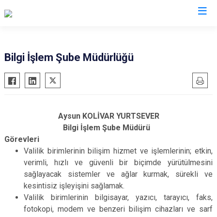
Valilikler
Bilgi İşlem Şube Müdürlüğü
Aysun KOLİVAR YURTSEVER
Bilgi İşlem Şube Müdürü
Görevleri
Valilik birimlerinin bilişim hizmet ve işlemlerinin; etkin,
verimli, hızlı ve güvenli bir biçimde yürütülmesini
sağlayacak sistemler ve ağlar kurmak, sürekli ve
kesintisiz işleyişini sağlamak.
Valilik birimlerinin bilgisayar, yazıcı, tarayıcı, faks,
fotokopi, modem ve benzeri bilişim cihazları ve sarf