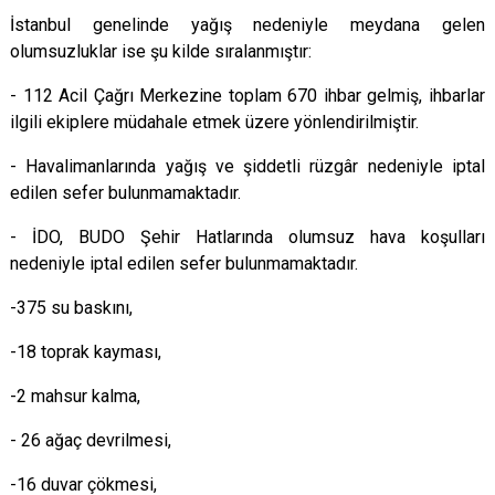
İstanbul genelinde yağış nedeniyle meydana gelen
olumsuzluklar ise şu kilde sıralanmıştır:
- 112 Acil Çağrı Merkezine toplam 670 ihbar gelmiş, ihbarlar
ilgili ekiplere müdahale etmek üzere yönlendirilmiştir.
- Havalimanlarında yağış ve şiddetli rüzgâr nedeniyle iptal
edilen sefer bulunmamaktadır.
- İDO, BUDO Şehir Hatlarında olumsuz hava koşulları
nedeniyle iptal edilen sefer bulunmamaktadır.
-375 su baskını,
-18 toprak kayması,
-2 mahsur kalma,
- 26 ağaç devrilmesi,
-16 duvar çökmesi,