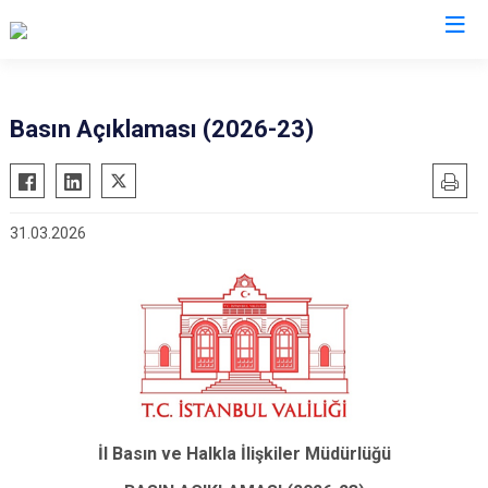
Valilikler
Basın Açıklaması (2026-23)
31.03.2026
İl Basın ve Halkla İlişkiler Müdürlüğü