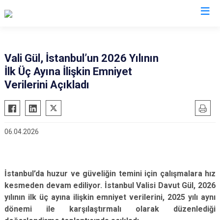
Valilikler
Vali Gül, İstanbul’un 2026 Yılının
İlk Üç Ayına İlişkin Emniyet
Verilerini Açıkladı
06.04.2026
İstanbul’da huzur ve güveliğin temini için çalışmalara hız
kesmeden devam ediliyor. İstanbul Valisi Davut Gül, 2026
yılının ilk üç ayına ilişkin emniyet verilerini, 2025 yılı aynı
dönemi ile karşılaştırmalı olarak düzenlediği