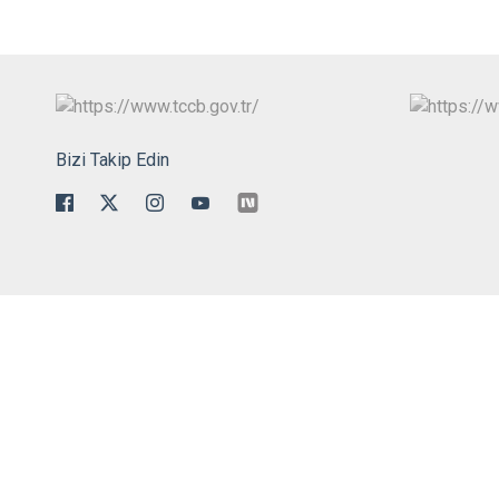
Bizi Takip Edin