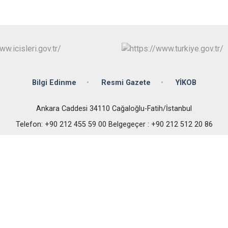
Bilgi Edinme
Resmi Gazete
YİKOB
Ankara Caddesi 34110 Cağaloğlu-Fatih/İstanbul
Telefon: +90 212 455 59 00 Belgegeçer : +90 212 512 20 86