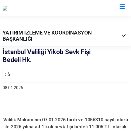
Valilikler
YATIRIM İZLEME VE KOORDİNASYON
BAŞKANLIĞI
İstanbul Valiliği Yikob Sevk Fişi
Bedeli Hk.
08.01.2026
Valilik Makamının 07.01.2026 tarih ve 1056310 sayılı oluru
ile 2026 yılına ait 1 koli sevk fişi bedeli 11.006 TL. olarak