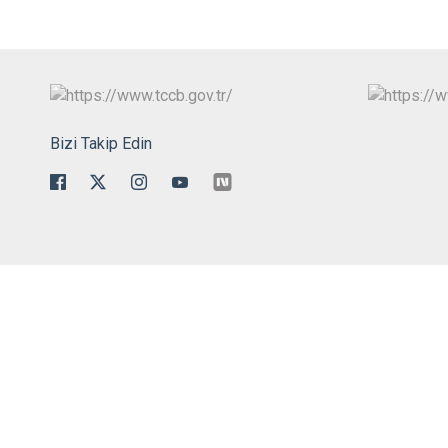
Bizi Takip Edin