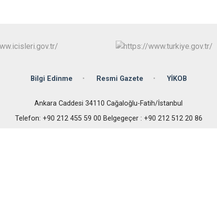
Bilgi Edinme
Resmi Gazete
YİKOB
Ankara Caddesi 34110 Cağaloğlu-Fatih/İstanbul
Telefon: +90 212 455 59 00 Belgegeçer : +90 212 512 20 86